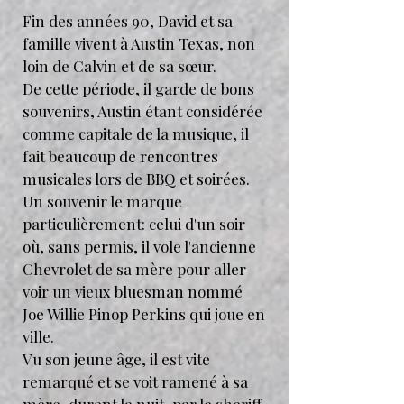
Fin des années 90, David et sa
famille vivent à Austin Texas, non
loin de Calvin et de sa sœur.
De cette période, il garde de bons
souvenirs, Austin étant considérée
comme capitale de la musique, il
fait beaucoup de rencontres
musicales lors de BBQ et soirées.
Un souvenir le marque
particulièrement: celui d'un soir
où, sans permis, il vole l'ancienne
Chevrolet de sa mère pour aller
voir un vieux bluesman nommé
Joe Willie Pinop Perkins qui joue en
ville.
Vu son jeune âge, il est vite
remarqué et se voit ramené à sa